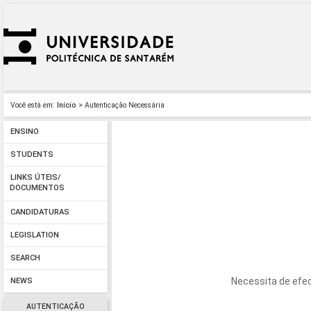
Você está em:
Início
> Autenticação Necessária
ENSINO
STUDENTS
LINKS ÚTEIS/
DOCUMENTOS
CANDIDATURAS
LEGISLATION
SEARCH
Necessita de efec
NEWS
AUTENTICAÇÃO