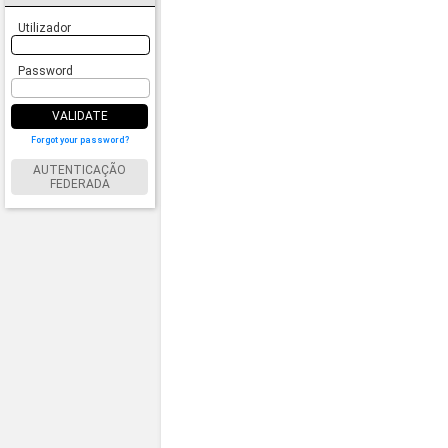
Utilizador
Password
VALIDATE
Forgot your password?
AUTENTICAÇÃO
FEDERADA