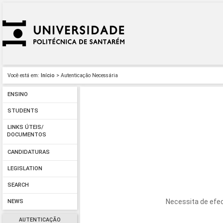
Você está em:
Início
> Autenticação Necessária
ENSINO
STUDENTS
LINKS ÚTEIS/
DOCUMENTOS
CANDIDATURAS
LEGISLATION
SEARCH
Necessita de efec
NEWS
AUTENTICAÇÃO