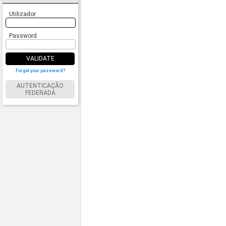
Utilizador
Password
VALIDATE
Forgot your password?
AUTENTICAÇÃO
FEDERADA