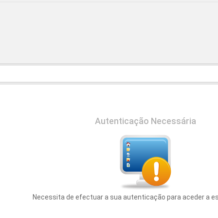
Autenticação Necessária
Necessita de efectuar a sua autenticação para aceder a e