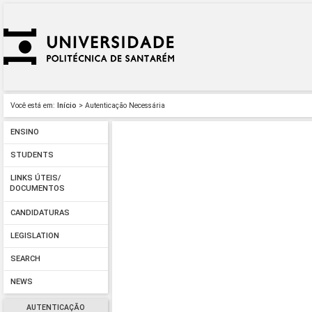
Você está em:
Início
> Autenticação Necessária
ENSINO
STUDENTS
LINKS ÚTEIS/
DOCUMENTOS
CANDIDATURAS
LEGISLATION
SEARCH
NEWS
AUTENTICAÇÃO