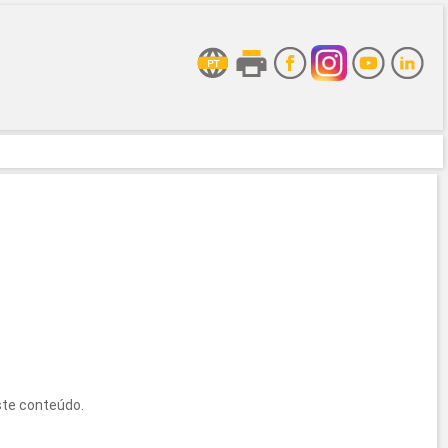
ste conteúdo.