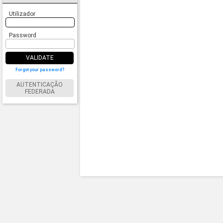
Utilizador
Password
VALIDATE
Forgot your password?
AUTENTICAÇÃO
FEDERADA