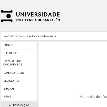
Você está em:
Início
> Autenticação Necessária
ENSINO
STUDENTS
LINKS ÚTEIS/
DOCUMENTOS
CANDIDATURAS
LEGISLATION
SEARCH
Necessita de efec
NEWS
AUTENTICAÇÃO