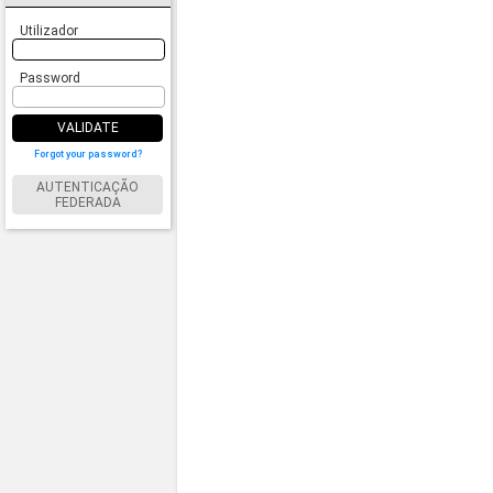
Utilizador
Password
VALIDATE
Forgot your password?
AUTENTICAÇÃO
FEDERADA