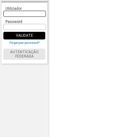
Utilizador
Password
VALIDATE
Forgot your password?
AUTENTICAÇÃO
FEDERADA