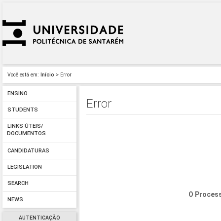
Você está em:
Início
> Error
ENSINO
Error
STUDENTS
LINKS ÚTEIS/
DOCUMENTOS
CANDIDATURAS
LEGISLATION
SEARCH
O Process
NEWS
AUTENTICAÇÃO