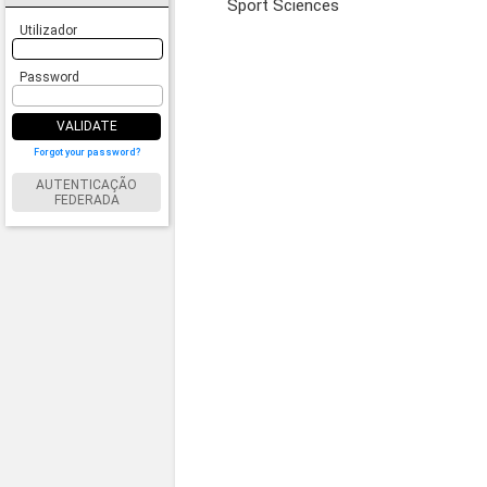
Sport Sciences
Utilizador
Password
VALIDATE
Forgot your password?
AUTENTICAÇÃO
FEDERADA