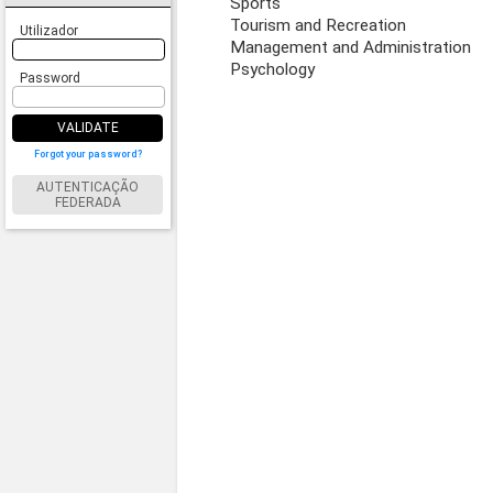
Sports
Tourism and Recreation
Utilizador
Management and Administration
Psychology
Password
VALIDATE
Forgot your password?
AUTENTICAÇÃO
FEDERADA