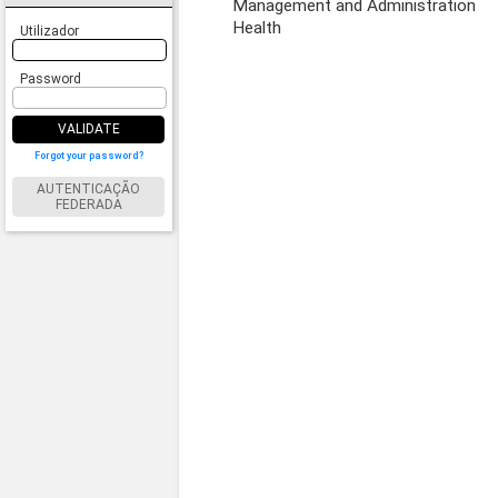
Management and Administration
Health
Utilizador
Password
VALIDATE
Forgot your password?
AUTENTICAÇÃO
FEDERADA