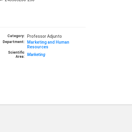
Category:
Professor Adjunto
Department:
Marketing and Human
Resources
Scientific
Marketing
Area: