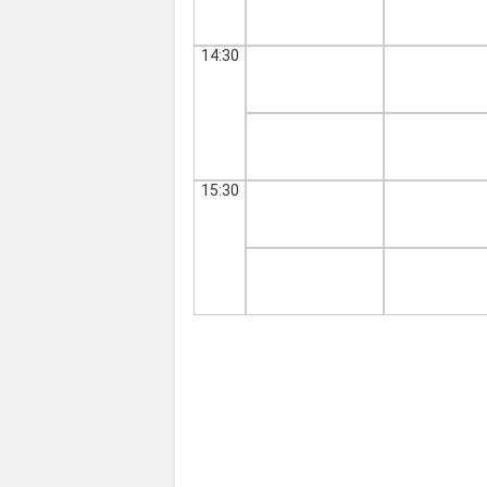
14:30
15:30