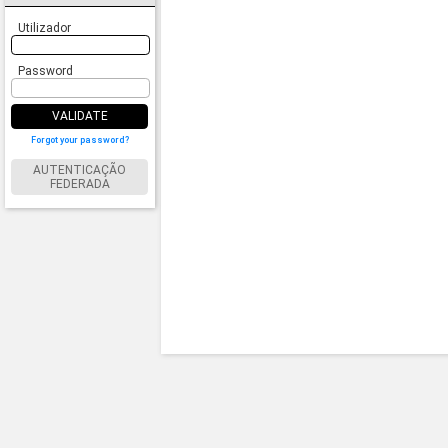
Utilizador
Password
VALIDATE
Forgot your password?
AUTENTICAÇÃO
FEDERADA