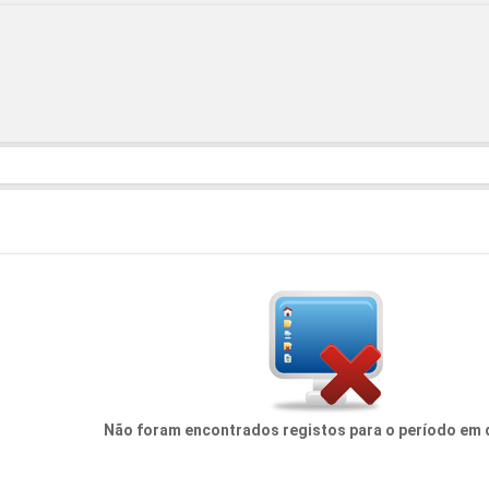
Não foram encontrados registos para o período em 