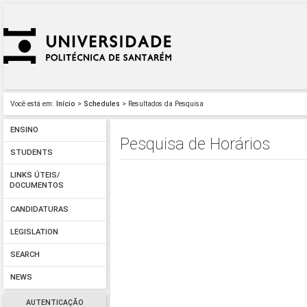
Você está em:
Início
>
Schedules
> Resultados da Pesquisa
ENSINO
Pesquisa de Horários
STUDENTS
LINKS ÚTEIS/
DOCUMENTOS
CANDIDATURAS
LEGISLATION
SEARCH
NEWS
AUTENTICAÇÃO