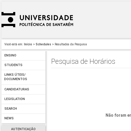
Você está em:
Início
>
Schedules
> Resultados da Pesquisa
ENSINO
Pesquisa de Horários
STUDENTS
LINKS ÚTEIS/
DOCUMENTOS
CANDIDATURAS
LEGISLATION
SEARCH
Não foram en
NEWS
AUTENTICAÇÃO