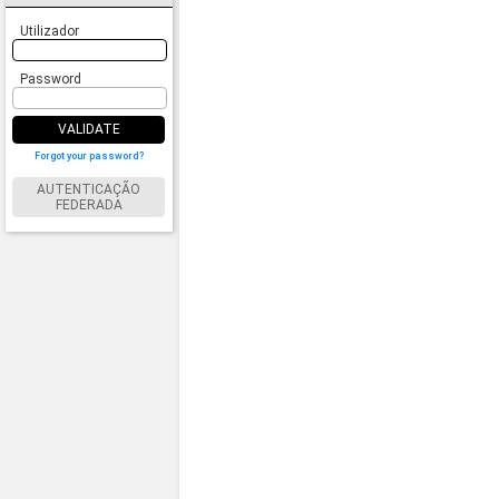
Utilizador
Password
VALIDATE
Forgot your password?
AUTENTICAÇÃO
FEDERADA