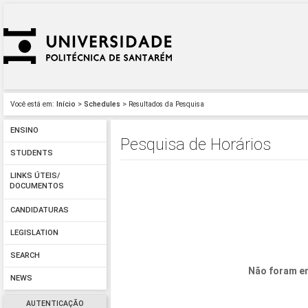
Você está em:
Início
>
Schedules
> Resultados da Pesquisa
ENSINO
Pesquisa de Horários
STUDENTS
LINKS ÚTEIS/
DOCUMENTOS
CANDIDATURAS
LEGISLATION
SEARCH
Não foram en
NEWS
AUTENTICAÇÃO