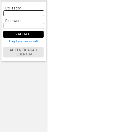
Utilizador
Password
VALIDATE
Forgot your password?
AUTENTICAÇÃO
FEDERADA