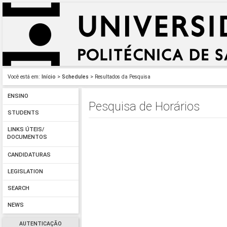
Você está em:
Início
>
Schedules
> Resultados da Pesquisa
ENSINO
Pesquisa de Horários
STUDENTS
LINKS ÚTEIS/
DOCUMENTOS
CANDIDATURAS
LEGISLATION
SEARCH
NEWS
AUTENTICAÇÃO