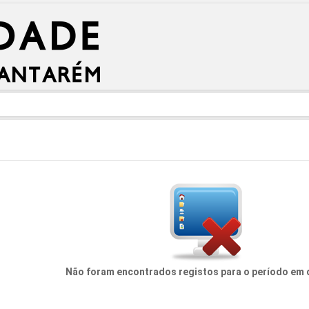
Não foram encontrados registos para o período em 