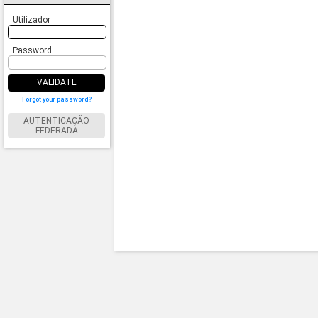
Utilizador
Password
VALIDATE
Forgot your password?
AUTENTICAÇÃO
FEDERADA