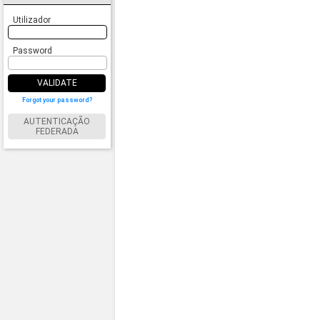
Utilizador
Password
VALIDATE
Forgot your password?
AUTENTICAÇÃO
FEDERADA