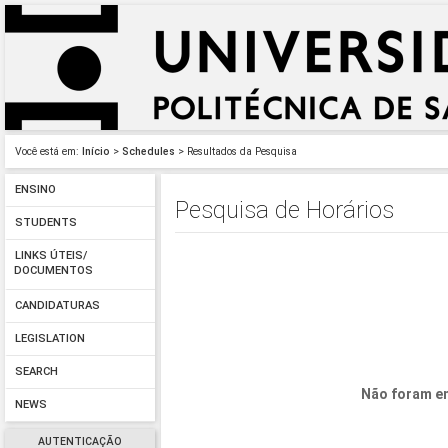
Você está em:
Início
>
Schedules
> Resultados da Pesquisa
ENSINO
Pesquisa de Horários
STUDENTS
LINKS ÚTEIS/
DOCUMENTOS
CANDIDATURAS
LEGISLATION
SEARCH
Não foram en
NEWS
AUTENTICAÇÃO