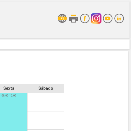
Sexta
Sábado
09:00-12:00