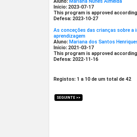
Aluno:
Mariana Nunes Almeida
Início: 2023-07-17
This program is approved according
Defesa: 2023-10-27
As conceções das crianças sobre a 
aprendizagem
Aluno:
Mariana dos Santos Henrique
Início: 2021-03-17
This program is approved according
Defesa: 2022-11-16
Registos: 1 a 10 de um total de 42