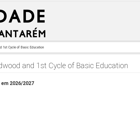
 1st Cycle of Basic Education
ldwood and 1st Cycle of Basic Education
s em 2026/2027