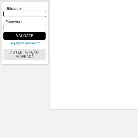
Utilizador
Password
VALIDATE
Forgot your password?
AUTENTICAÇÃO
FEDERADA