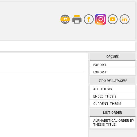
OPÇÕES
EXPORT
EXPORT
TIPO DE LISTAGEM
ALL THESIS
ENDED THESIS
CURRENT THESIS
LIST ORDER
ALPHABETICAL ORDER BY
THESIS TITLE