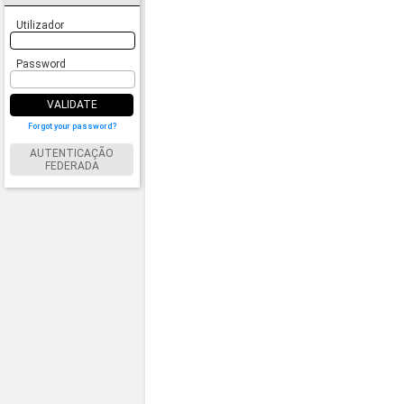
Utilizador
Password
VALIDATE
Forgot your password?
AUTENTICAÇÃO
FEDERADA