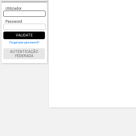
Utilizador
Password
VALIDATE
Forgot your password?
AUTENTICAÇÃO
FEDERADA