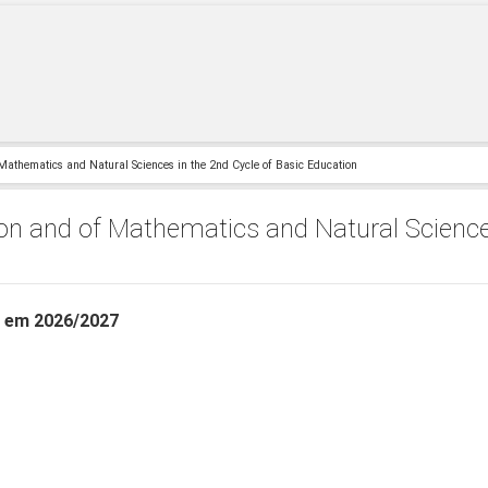
 Mathematics and Natural Sciences in the 2nd Cycle of Basic Education
ion and of Mathematics and Natural Science
s em 2026/2027