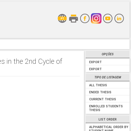
OPÇÕES
s in the 2nd Cycle of
EXPORT
EXPORT
TIPO DE LISTAGEM
ALL THESIS
ENDED THESIS
CURRENT THESIS
ENROLLED STUDENTS
THESIS
LIST ORDER
ALPHABETICAL ORDER BY