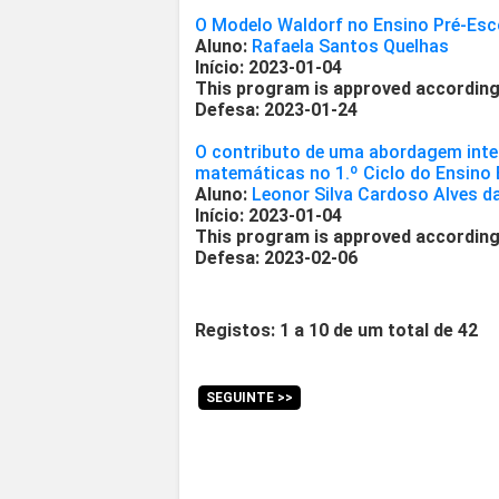
O Modelo Waldorf no Ensino Pré-Esco
Aluno:
Rafaela Santos Quelhas
Início: 2023-01-04
This program is approved according
Defesa: 2023-01-24
O contributo de uma abordagem inte
matemáticas no 1.º Ciclo do Ensino
Aluno:
Leonor Silva Cardoso Alves d
Início: 2023-01-04
This program is approved according
Defesa: 2023-02-06
Registos: 1 a 10 de um total de 42