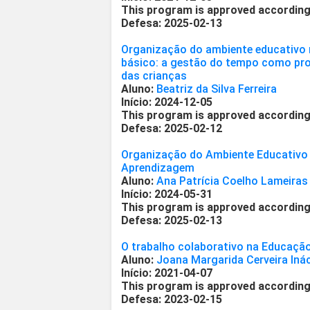
This program is approved according
Defesa: 2025-02-13
Organização do ambiente educativo n
básico: a gestão do tempo como pr
das crianças
Aluno:
Beatriz da Silva Ferreira
Início: 2024-12-05
This program is approved according
Defesa: 2025-02-12
Organização do Ambiente Educativo
Aprendizagem
Aluno:
Ana Patrícia Coelho Lameiras
Início: 2024-05-31
This program is approved according
Defesa: 2025-02-13
O trabalho colaborativo na Educação
Aluno:
Joana Margarida Cerveira Iná
Início: 2021-04-07
This program is approved according
Defesa: 2023-02-15