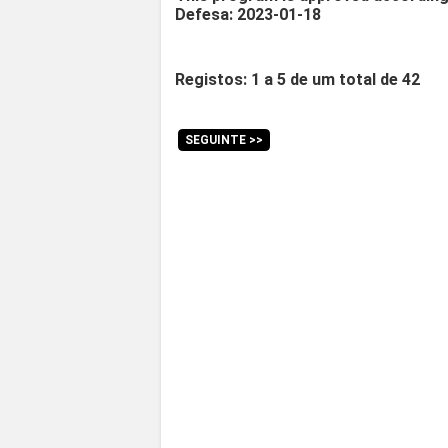
Defesa: 2023-01-18
Registos: 1 a 5 de um total de 42