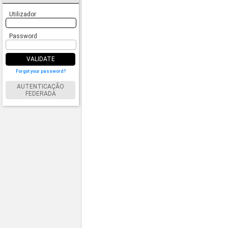
Utilizador
Password
VALIDATE
Forgot your password?
AUTENTICAÇÃO
FEDERADA