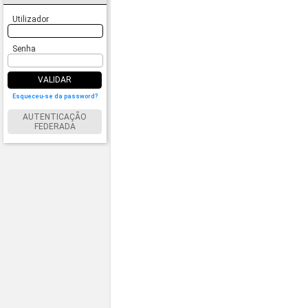
Utilizador
Senha
VALIDAR
Esqueceu-se da password?
AUTENTICAÇÃO
FEDERADA