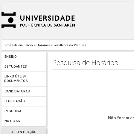
Você está em:
Início
>
Horários
> Resultados da Pesquisa
ENSINO
Pesquisa de Horários
ESTUDANTES
LINKS ÚTEIS/
DOCUMENTOS
CANDIDATURAS
LEGISLAÇÃO
PESQUISA
Não foram en
NOTÍCIAS
AUTENTICAÇÃO