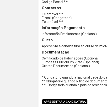
Código Postal ***
Contactos
Telemóvel ***
E-mail (Obrigatório)
Telemóvel ***
Informação Pagamento
Informação Emolumento (Opcional)
Curso
Apresenta a candidatura ao curso de micro
Documentação
Certificado de Habilitações (Opcional)
Europass Curriculum Vitae (Opcional)
Outros Documentos (Opcional)
* Obrigatório quando a nacionalidade do c
** Obrigatório quando o tipo do documento
*** Obrigatório quando o país de residênci