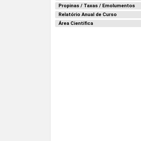
Propinas / Taxas / Emolumentos
Relatório Anual de Curso
Área Científica