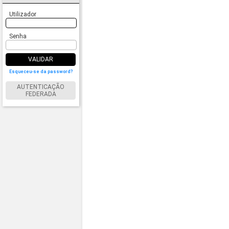
Utilizador
Senha
VALIDAR
Esqueceu-se da password?
AUTENTICAÇÃO
FEDERADA