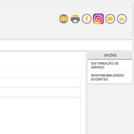
OPÇÕES
DISTRIBUIÇÃO DE
SERVIÇO
RESPONSABILIDADES
DOCENTES