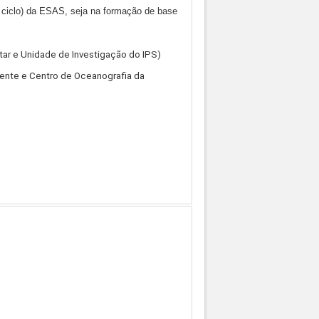
º ciclo) da ESAS, seja na formação de base
tar e Unidade de Investigação do IPS)
ente e Centro de Oceanografia da