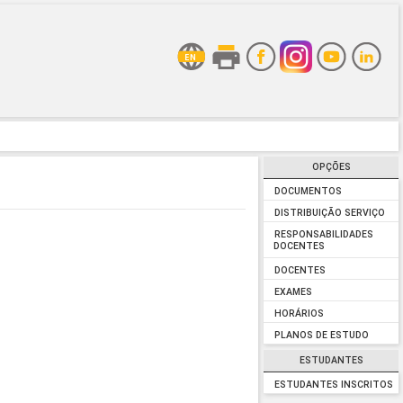
OPÇÕES
DOCUMENTOS
DISTRIBUIÇÃO SERVIÇO
RESPONSABILIDADES
DOCENTES
DOCENTES
EXAMES
HORÁRIOS
PLANOS DE ESTUDO
ESTUDANTES
ESTUDANTES INSCRITOS