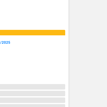
1/2025