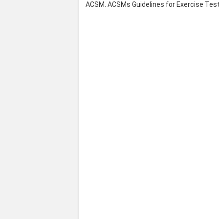
ACSM. ACSMs Guidelines for Exercise Testi