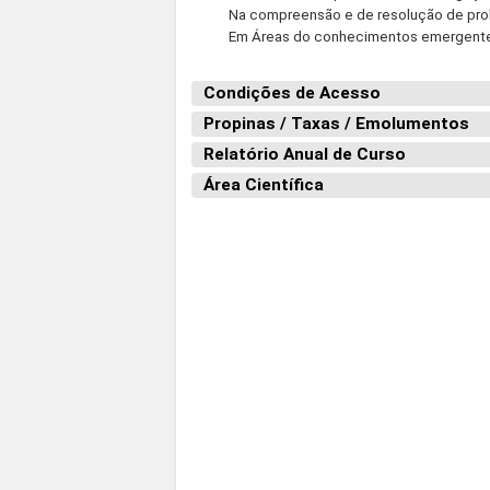
Na compreensão e de resolução de prob
Em Áreas do conhecimentos emergentes
Condições de Acesso
Propinas / Taxas / Emolumentos
Relatório Anual de Curso
Área Científica