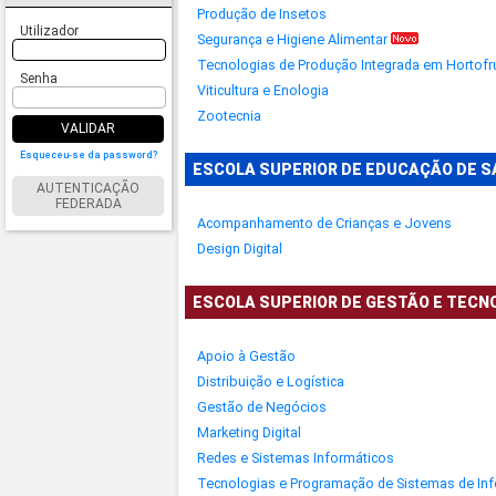
Produção de Insetos
Utilizador
Segurança e Higiene Alimentar
Tecnologias de Produção Integrada em Hortofru
Senha
Viticultura e Enologia
Zootecnia
VALIDAR
Esqueceu-se da password?
ESCOLA SUPERIOR DE EDUCAÇÃO DE 
AUTENTICAÇÃO
FEDERADA
Acompanhamento de Crianças e Jovens
Design Digital
ESCOLA SUPERIOR DE GESTÃO E TECN
Apoio à Gestão
Distribuição e Logística
Gestão de Negócios
Marketing Digital
Redes e Sistemas Informáticos
Tecnologias e Programação de Sistemas de In