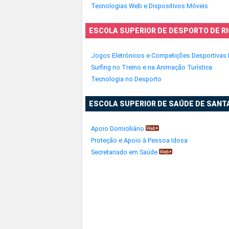
Tecnologias Web e Dispositivos Móveis
ESCOLA SUPERIOR DE DESPORTO DE RI
Jogos Eletrónicos e Competições Desportivas D
Surfing no Treino e na Animação Turística
Tecnologia no Desporto
ESCOLA SUPERIOR DE SAÚDE DE SAN
Apoio Domiciliário
Proteção e Apoio à Pessoa Idosa
Secretariado em Saúde